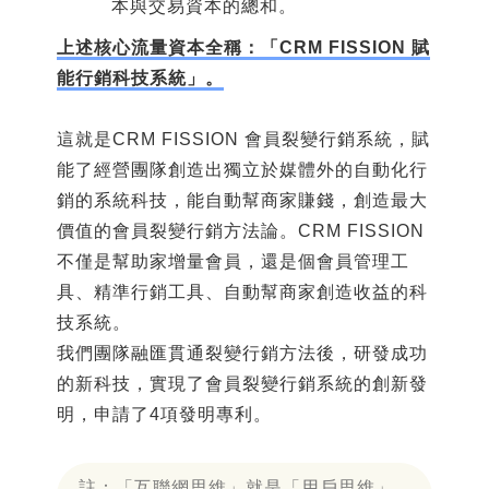
本與交易資本的總和。
上述核心流量資本全稱：「CRM FISSION 賦
能行銷科技系統」。
這就是CRM FISSION 會員裂變行銷系統，賦
能了經營團隊創造出獨立於媒體外的自動化行
銷的系統科技，能自動幫商家賺錢，創造最大
價值的會員裂變行銷方法論。CRM FISSION
不僅是幫助家增量會員，還是個會員管理工
具、精準行銷工具、自動幫商家創造收益的科
技系統。
我們團隊融匯貫通裂變行銷方法後，研發成功
的新科技，實現了會員裂變行銷系統的創新發
明，申請了4項發明專利。
註：「互聯網思維」就是「用戶思維」