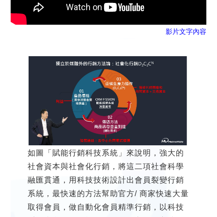
影片文字內容
如圖「賦能行銷科技系統」來說明，強大的
社會資本與社會化行銷，將這二項社會科學
融匯貫通，用科技技術設計出會員裂變行銷
系統，最快速的方法幫助官方/ 商家快速大量
取得會員，做自動化會員精準行銷，以科技