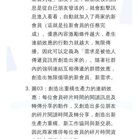
息是從自已朋友發送的，就會點擊訊
息進入看看，自動就加入了商家的新
會員（這就是拉新會員的任務完
成）。優惠內容激勵條件越大，產生
連鎖效應的行動力就越大，無限傳
播。因此可以定義為「需求是被他人
傳遞資訊所創造出來的」。隨著社群
內的強弱連結互相傳遞的群體效應，
創造出無限循環的新會員、新需求。
圖03：創造出重構生產力的連銷效
應：每位會員碎片時間的閱讀訊息及
轉傳分享的動作，又創造出多位朋友
的碎片閱讀時間及轉分享，創造出新
生產力重構、新工作協同與新交易。
因此商家獲得每位會員的碎片時間資