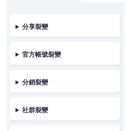
分享裂變
官方帳號裂變
分銷裂變
社群裂變