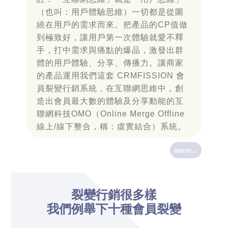
（也叫：用戶體驗思維）一切都是從圍
繞在用戶的需求而來。把產品的CP值做
到極致好，讓用戶第一次體驗就愛不釋
手，打中需求與痛點的爆品，激發出群
體的用戶體驗、分享、傳播力。讓商家
的產品運用我們這套 CRMFISSION 會
員裂變行銷系統，在互聯網思維中，創
造出會員最大數的體驗及分享動能的互
聯網科技OMO（Online Merge Offline
線上/線下整合，稱：虛實結合）系統。
more...
裂變行銷很多樣
我們例舉下十種會員裂變