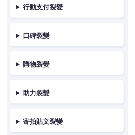
行動支付裂變
口碑裂變
購物裂變
助力裂變
寄拍貼文裂變