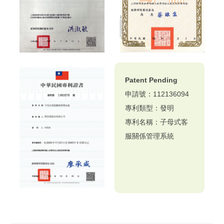
Patent Pending
申請號：112136094
專利類型：發明
專利名稱：子母式客
服關係管理系統