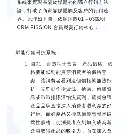
系統來實現區隔於媒體外的獨立行銷方法
論，打破了商家靠媒體觸及客戶的行銷邊
界。原理如下圖，依順序圖01～03說明
CRM FISSION 會員裂變行銷核心：
賦能行銷科技系統：
圖01：創造種子會員－產品價格。價
格要能低到能貫穿消費者的價格意
識，讓消費者看到這個價格就無法抵
抗，立刻動作搶資源、搶購、傳播資
訊或乖乖排隊深怕沒買到，這就會讓
產品品牌直接深入消費者潛意識的好
行銷。而好產品又極低價優惠就是破
壞性價格，使消費者立刻加入成為新
會員取得產品的吸引力，而在加入會