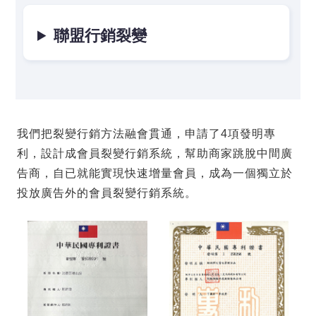
聯盟行銷裂變
我們把裂變行銷方法融會貫通，申請了4項發明專
利，設計成會員裂變行銷系統，幫助商家跳脫中間廣
告商，自已就能實現快速增量會員，成為一個獨立於
投放廣告外的會員裂變行銷系統。