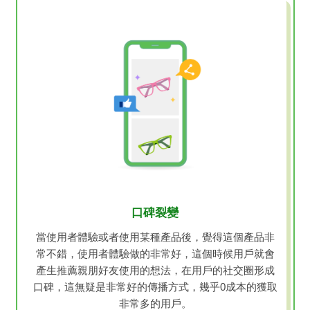
口碑裂變
當使用者體驗或者使用某種產品後，覺得這個產品非
常不錯，使用者體驗做的非常好，這個時候用戶就會
產生推薦親朋好友使用的想法，在用戶的社交圈形成
口碑，這無疑是非常好的傳播方式，幾乎0成本的獲取
非常多的用戶。