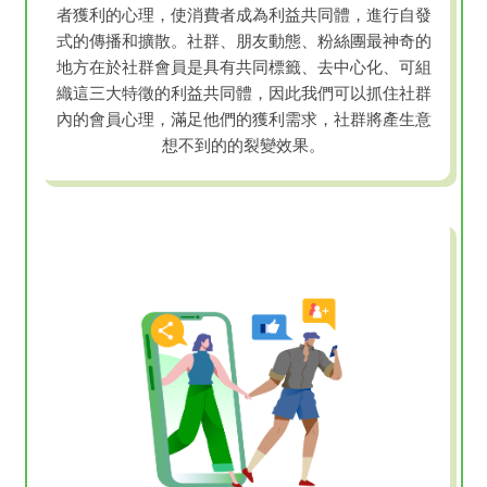
者獲利的心理，使消費者成為利益共同體，進行自發
式的傳播和擴散。社群、朋友動態、粉絲團最神奇的
地方在於社群會員是具有共同標籤、去中心化、可組
織這三大特徵的利益共同體，因此我們可以抓住社群
內的會員心理，滿足他們的獲利需求，社群將產生意
想不到的的裂變效果。