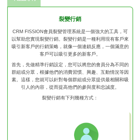
裂變行銷
CRM FISSION會員裂變管理系統是一個強大的工具，可
以幫助您實現裂變行銷。裂變行銷是一種利用現有客戶來
吸引新客戶的行銷策略，就像一個連鎖反應，一個滿意的
客戶可以吸引更多的新客戶。
首先，先做精準行銷設定，您可以將您的會員分為不同的
群組或分眾，根據他們的消費習慣、興趣、互動情況等因
素。這樣，您就可以針對每個群組或分眾提供最相關和吸
引人的內容，從而提高他們的參與度和忠誠度。
裂變行銷有下列幾種方式：