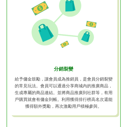
分銷裂變
給予傭金鼓勵，讓會員成為推銷員，是會員分銷裂變
的常見玩法。會員可以通過分享商城內的推廣商品，
生成專屬的商品連結。並將商品推廣到社群等，有用
戶購買就會有傭金到帳。利用獲得排行榜高名次還能
獲得額外獎勵，再次激勵用戶積極參與。