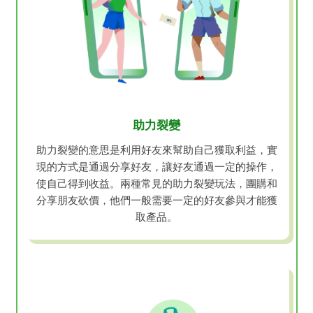
助力裂變
助力裂變的意思是利用好友來幫助自己獲取利益，實
現的方式是通過分享好友，讓好友通過一定的操作，
使自己得到收益。兩種常見的助力裂變玩法，團購和
分享朋友砍價，他們一般需要一定的好友參與才能獲
取產品。