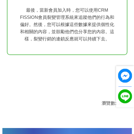
最後，當新會員加入時，您可以使用CRM
FISSION會員裂變管理系統來追蹤他們的行為和
偏好。然後，您可以根據這些數據來提供個性化
和相關的內容，並鼓勵他們也分享您的內容。這
樣，裂變行銷的連鎖反應就可以持續下去。
瀏覽數:
3465