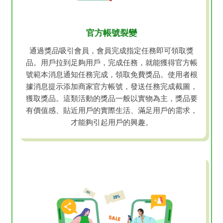
官方帳號裂變
通過獎品吸引會員，會員完成指定任務即可領取獎
品。用戶拉到足夠用戶，完成任務，就能獲得官方帳
號範本消息通知任務完成，領取免費獎品。使用者根
據消息提示添加商家官方帳號，發送任務完成截圖，
獲取獎品。這類活動的獎品一般以實物為主，獎品要
有價值感、貼近用戶的實際生活、滿足用戶的需求，
才能夠引起用戶的興趣。