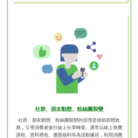
社群、朋友動態、粉絲團裂變
社群、朋友動態、粉絲團裂變的原理是借助群體效
應，引導消費者進行線上分享轉發。通常以線上免費
課程、資料禮包、優惠福利等為活動噱頭，利用消費