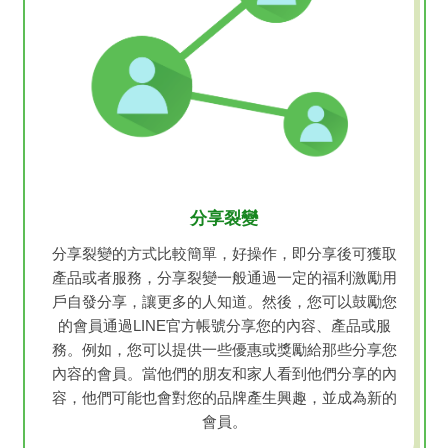
分享裂變
分享裂變的方式比較簡單，好操作，即分享後可獲取
產品或者服務，分享裂變一般通過一定的福利激勵用
戶自發分享，讓更多的人知道。然後，您可以鼓勵您
的會員通過LINE官方帳號分享您的內容、產品或服
務。例如，您可以提供一些優惠或獎勵給那些分享您
內容的會員。當他們的朋友和家人看到他們分享的內
容，他們可能也會對您的品牌產生興趣，並成為新的
會員。